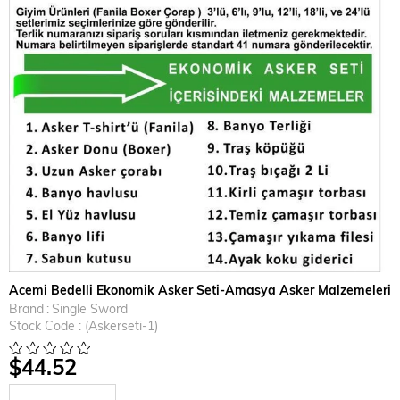
Acemi Bedelli Ekonomik Asker Seti-Amasya Asker Malzemeleri
Brand
:
Single Sword
Stock Code
(Askerseti-1)
$44.52