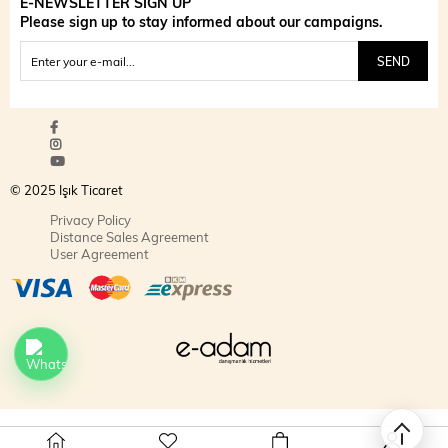
E-NEWSLETTER SIGN UP
Please sign up to stay informed about our campaigns.
SEND
© 2025 Işık Ticaret
Privacy Policy
Distance Sales Agreement
User Agreement