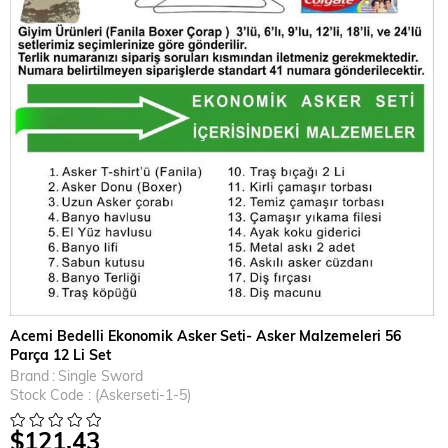
Acemi Bedelli Ekonomik Asker Seti- Asker Malzemeleri 56
Parça 12 Li Set
Brand
:
Single Sword
Stock Code
(Askerseti-1-5)
$121.43