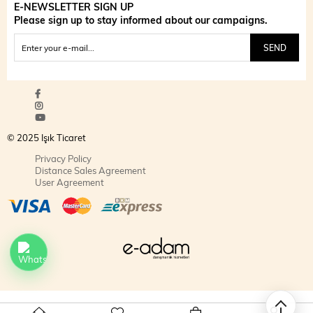
E-NEWSLETTER SIGN UP
Please sign up to stay informed about our campaigns.
SEND
© 2025 Işık Ticaret
Privacy Policy
Distance Sales Agreement
User Agreement