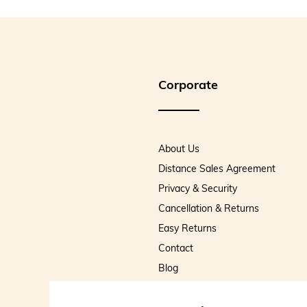
Corporate
About Us
Distance Sales Agreement
Privacy & Security
Cancellation & Returns
Easy Returns
Contact
Blog