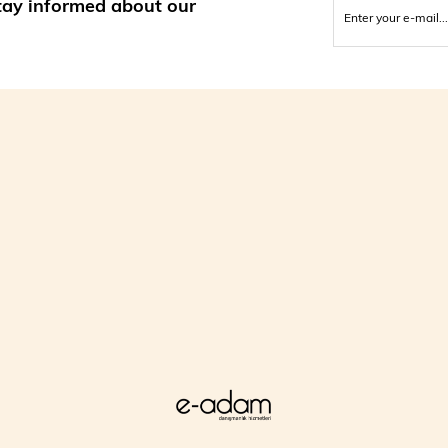
stay informed about our